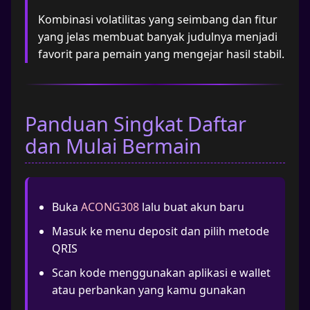
Kombinasi volatilitas yang seimbang dan fitur
yang jelas membuat banyak judulnya menjadi
favorit para pemain yang mengejar hasil stabil.
Panduan Singkat Daftar
dan Mulai Bermain
Buka
ACONG308
lalu buat akun baru
Masuk ke menu deposit dan pilih metode
QRIS
Scan kode menggunakan aplikasi e wallet
atau perbankan yang kamu gunakan