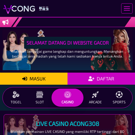
SELAMAT DATANG DI WEBSITE GACOR
Mainkan berbagai game lengkap dan menguntungkan. Menangkan
berbagai jenis hadiah yang telah kami sediakan hanya untuk Anda.
MASUK
DAFTAR
TOGEL
SLOT
CASINO
ARCADE
SPORTS
LIVE CASINO
ACONG308
Mainkan permainan LIVE CASINO yang memiliki RTP tertinggi dari BO