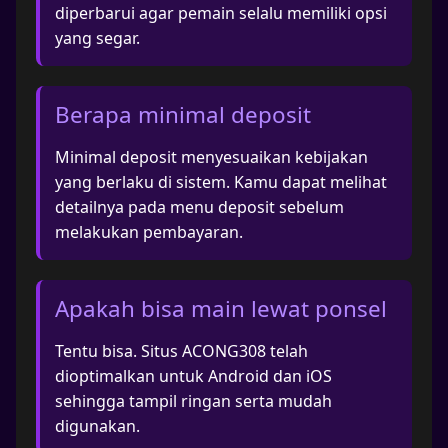
diperbarui agar pemain selalu memiliki opsi
yang segar.
Berapa minimal deposit
Minimal deposit menyesuaikan kebijakan
yang berlaku di sistem. Kamu dapat melihat
detailnya pada menu deposit sebelum
melakukan pembayaran.
Apakah bisa main lewat ponsel
Tentu bisa. Situs ACONG308 telah
dioptimalkan untuk Android dan iOS
sehingga tampil ringan serta mudah
digunakan.