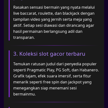
Rasakan sensasi bermain yang nyata melalui
live baccarat, roulette, dan blackjack dengan
tampilan video yang jernih serta meja yang
aktif. Setiap sesi diawasi dan dirancang agar
hasil permainan berlangsung adil dan
transparan.
3. Koleksi slot gacor terbaru
Temukan ratusan judul dari penyedia populer
seperti Pragmatic Play, PG Soft, dan Habanero.
Grafik tajam, efek suara imersif, serta fitur
menarik seperti free spin dan jackpot yang
menegangkan siap menemani sesi
bermainmu.